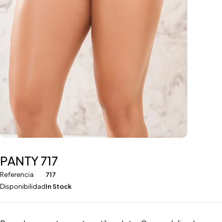
PANTY 717
Referencia
717
Disponibilidad
In Stock