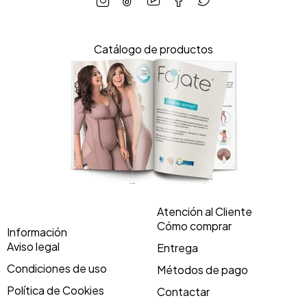
Catálogo de productos
Atención al Cliente
Cómo comprar
Información
Aviso legal
Entrega
Condiciones de uso
Métodos de pago
Política de Cookies
Contactar