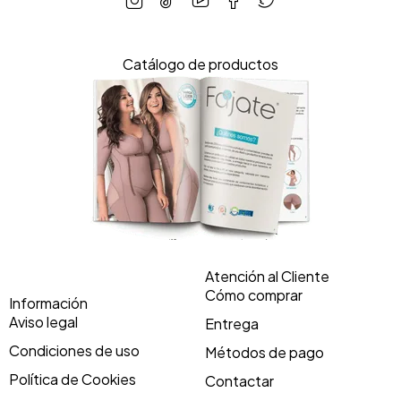
Catálogo de productos
Atención al Cliente
Cómo comprar
Información
Aviso legal
Entrega
Condiciones de uso
Métodos de pago
Política de Cookies
Contactar