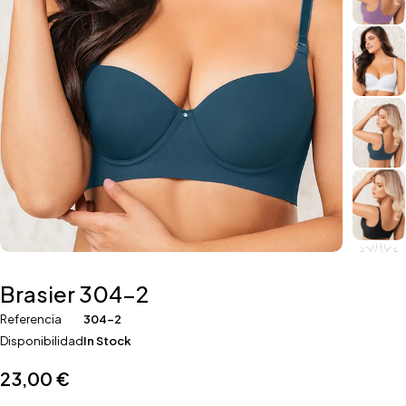
Brasier 304-2
Referencia
304-2
Disponibilidad
In Stock
23,00
€