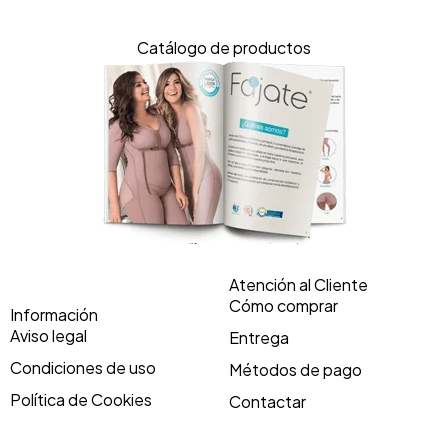
Catálogo de productos
Atención al Cliente
Cómo comprar
Información
Aviso legal
Entrega
Condiciones de uso
Métodos de pago
Política de Cookies
Contactar