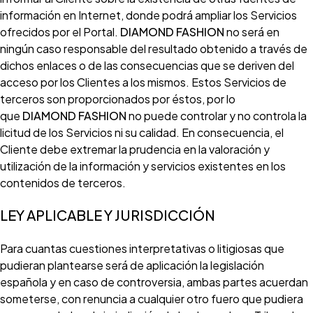
información en Internet, donde podrá ampliar los Servicios
ofrecidos por el Portal.
DIAMOND FASHION
no será en
ningún caso responsable del resultado obtenido a través de
dichos enlaces o de las consecuencias que se deriven del
acceso por los Clientes a los mismos. Estos Servicios de
terceros son proporcionados por éstos, por lo
que
DIAMOND FASHION
no puede controlar y no controla la
licitud de los Servicios ni su calidad. En consecuencia, el
Cliente debe extremar la prudencia en la valoración y
utilización de la información y servicios existentes en los
contenidos de terceros.
LEY APLICABLE Y JURISDICCIÓN
Para cuantas cuestiones interpretativas o litigiosas que
pudieran plantearse será de aplicación la legislación
española y en caso de controversia, ambas partes acuerdan
someterse, con renuncia a cualquier otro fuero que pudiera