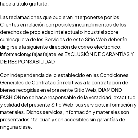
hace a título gratuito.
Las reclamaciones que pudieran interponerse por los
Clientes en relación con posibles incumplimientos de los
derechos de propiedad intelectual o industrial sobre
cualesquiera de los Servicios de este Sitio Web deberán
dirigirse a la siguiente dirección de correo electrónico:
informacion@fajasfajate.es EXCLUSIÓN DE GARANTÍAS Y
DE RESPONSABILIDAD
Con independencia de lo establecido en las Condiciones
Generales de Contratación relativas a la contratación de
bienes recogidas en el presente Sitio Web,
DIAMOND
FASHION
no se hace responsable de la veracidad, exactitud
y calidad del presente Sitio Web, sus servicios, información y
materiales. Dichos servicios, información y materiales son
presentados “tal cual” y son accesibles sin garantías de
ninguna clase.