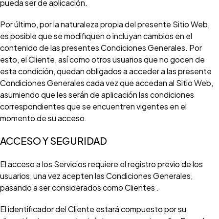
pueda ser de aplicación.
Por último, por la naturaleza propia del presente Sitio Web,
es posible que se modifiquen o incluyan cambios en el
contenido de las presentes Condiciones Generales. Por
esto, el Cliente, así como otros usuarios que no gocen de
esta condición, quedan obligados a acceder a las presente
Condiciones Generales cada vez que accedan al Sitio Web,
asumiendo que les serán de aplicación las condiciones
correspondientes que se encuentren vigentes en el
momento de su acceso.
ACCESO Y SEGURIDAD
El acceso a los Servicios requiere el registro previo de los
usuarios, una vez acepten las Condiciones Generales,
pasando a ser considerados como Clientes .
El identificador del Cliente estará compuesto por su