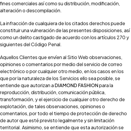
fines comerciales así como su distribución, modificación,
alteración o descompilación.
La infracción de cualquiera de los citados derechos puede
constituir una vulneración de las presentes disposiciones, así
como un delito castigado de acuerdo con los artículos 270 y
siguientes del Código Penal.
Aquellos Clientes que envíen al Sitio Web observaciones,
opiniones o comentarios por medio del servicio de correo
electrónico o por cualquier otro medio, en los casos en los
que por la naturaleza de los Servicios ello sea posible, se
entiende que autorizan a
DIAMOND FASHION
para la
reproducción, distribución, comunicación pública,
transformación, y el ejercicio de cualquier otro derecho de
explotación, de tales observaciones, opiniones o
comentarios, por todo el tiempo de protección de derecho
de autor que esté previsto legalmente y sin limitación
territorial. Asimismo, se entiende que esta autorización se