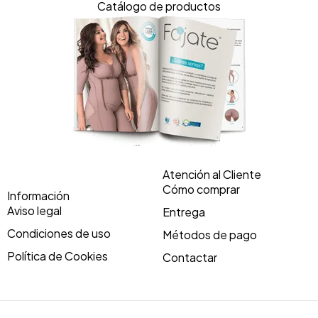
Catálogo de productos
Atención al Cliente
Cómo comprar
Información
Aviso legal
Entrega
Condiciones de uso
Métodos de pago
Política de Cookies
Contactar