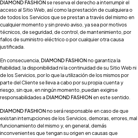
DIAMOND FASHION
se reserva el derecho a interrumpir el
acceso al Sitio Web, así como la prestación de cualquiera o
de todos los Servicios que se prestan a través del mismo en
cualquier momento y sin previo aviso, ya sea por motivos
técnicos, de seguridad, de control, de mantenimiento, por
fallos de suministro eléctrico o por cualquier otra causa
justificada.
En consecuencia,
DIAMOND FASHION
no garantiza la
fiabilidad, la disponibilidad ni la continuidad de su Sitio Web ni
de los Servicios, por lo que la utilización de los mismos por
parte del Cliente se lleva a cabo por su propia cuenta y
riesgo, sin que, en ningún momento, puedan exigirse
responsabilidades a
DIAMOND FASHION
en este sentido.
DIAMOND FASHION
no será responsable en caso de que
existan interrupciones de los Servicios, demoras, errores, mal
funcionamiento del mismo y, en general, demás
inconvenientes que tengan su origen en causas que