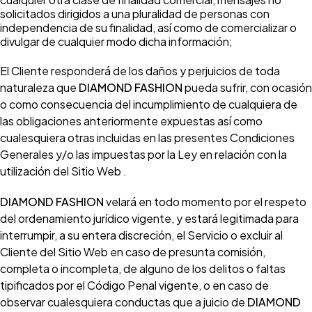
solicitados dirigidos a una pluralidad de personas con
independencia de su finalidad, así como de comercializar o
divulgar de cualquier modo dicha información;
El Cliente responderá de los daños y perjuicios de toda
naturaleza que
DIAMOND FASHION
pueda sufrir, con ocasión
o como consecuencia del incumplimiento de cualquiera de
las obligaciones anteriormente expuestas así como
cualesquiera otras incluidas en las presentes Condiciones
Generales y/o las impuestas por la Ley en relación con la
utilización del Sitio Web .
DIAMOND FASHION
velará en todo momento por el respeto
del ordenamiento jurídico vigente, y estará legitimada para
interrumpir, a su entera discreción, el Servicio o excluir al
Cliente del Sitio Web en caso de presunta comisión,
completa o incompleta, de alguno de los delitos o faltas
tipificados por el Código Penal vigente, o en caso de
observar cualesquiera conductas que a juicio de
DIAMOND