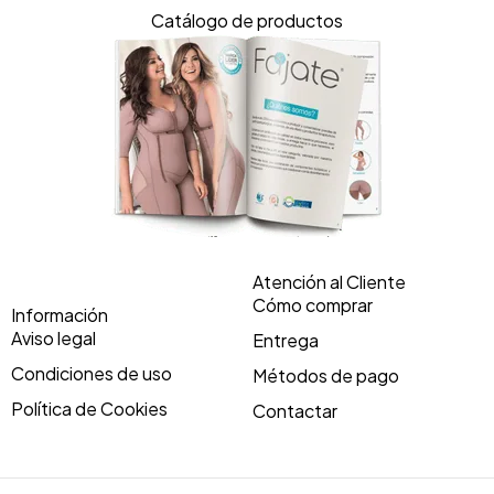
Catálogo de productos
Atención al Cliente
Cómo comprar
Información
Aviso legal
Entrega
Condiciones de uso
Métodos de pago
Política de Cookies
Contactar