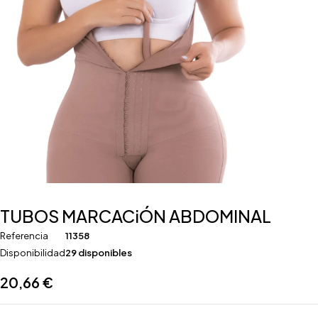
TUBOS MARCACiÓN ABDOMINAL
Referencia
11358
Disponibilidad
29 disponibles
20,66
€